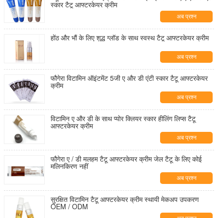
स्कार टैटू आफ्टरकेयर क्रीम
अब प्रश्न
होंठ और भौं के लिए शुद्ध ग्लॉड के साथ स्वस्थ टैटू आफ्टरकेयर क्रीम
अब प्रश्न
फौगेरा विटामिन ऑइंटमेंट 5जी ए और डी एंटी स्कार टैटू आफ्टरकेयर
क्रीम
अब प्रश्न
विटामिन ए और डी के साथ प्योर क्लियर स्कार हीलिंग लिप्स टैटू
आफ्टरकेयर क्रीम
अब प्रश्न
फौगेरा ए / डी मलहम टैटू आफ्टरकेयर क्रीम जेल टैटू के लिए कोई
मलिनकिरण नहीं
अब प्रश्न
सुरक्षित विटामिन टैटू आफ्टरकेयर क्रीम स्थायी मेकअप उपकरण
OEM / ODM