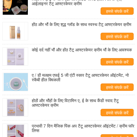
आईलाइनर टैटू आफ्टरकेयर क्रीम
हमसे संपर्क करें
होंठ और भौं के लिए शुद्ध ग्लॉड के साथ स्वस्थ टैटू आफ्टरकेयर क्रीम
हमसे संपर्क करें
कोई दर्द नहीं भौं और होंठ टैटू आफ्टरकेयर क्रीम भौं के लिए आवश्यक
हमसे संपर्क करें
ए / डी मलहम एफई 5 जी एंटी स्कार टैटू आफ्टरकेयर ऑइंटमेंट, नो
स्कैबी हील क्विकली
हमसे संपर्क करें
होठों और भौंहों के लिए विटामिन ए, ई के साथ कैंडी स्वाद टैटू
आफ्टरकेयर क्रीम
हमसे संपर्क करें
प्रभावी 7 दिन मैजिक पिंक अप टैटू आफ्टरकेयर ऑइंटमेंट / क्रीम फॉर
लिप्स