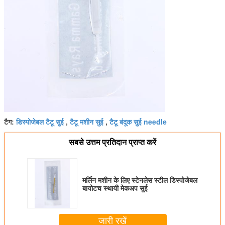
डिस्पोजेबल टैटू सुई
टैटू मशीन सुई
टैटू बंदूक सुई needle
टैग:
,
,
सबसे उत्तम प्रतिदान प्राप्त करें
मर्लिन मशीन के लिए स्टेनलेस स्टील डिस्पोजेबल
बायोटच स्थायी मेकअप सुई
जारी रखें