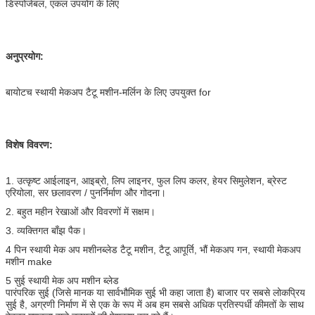
डिस्पोजेबल, एकल उपयोग के लिए
अनुप्रयोग:
बायोटच स्थायी मेकअप टैटू मशीन-मर्लिन के लिए उपयुक्त for
विशेष विवरण:
1. उत्कृष्ट आईलाइन, आइब्रो, लिप लाइनर, फुल लिप कलर, हेयर सिमुलेशन, ब्रेस्ट
एरियोला, सर छलावरण / पुनर्निर्माण और गोदना।
2. बहुत महीन रेखाओं और विवरणों में सक्षम।
3. व्यक्तिगत बाँझ पैक।
4 पिन स्थायी मेक अप मशीनब्लेड टैटू मशीन, टैटू आपूर्ति, भौं मेकअप गन, स्थायी मेकअप
मशीन make
5 सुई स्थायी मेक अप मशीन ब्लेड
पारंपरिक सुई (जिसे मानक या सार्वभौमिक सुई भी कहा जाता है) बाजार पर सबसे लोकप्रिय
सुई है, अग्रणी निर्माण में से एक के रूप में अब हम सबसे अधिक प्रतिस्पर्धी कीमतों के साथ