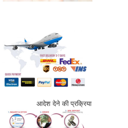
आदेश देने की प्रक्रिया