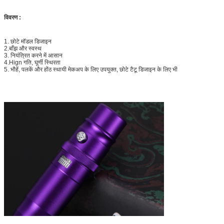
विवरण :
1. छोटे मॉडल डिजाइन
2.बाँझ और स्वस्थ
3. नियंत्रित करने में आसान
4.Hign गति, घूर्णी स्थिरता
5. भौहें, पलकें और होंठ स्थायी मेकअप के लिए उपयुक्त, छोटे टैटू डिजाइन के लिए भी