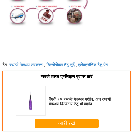
स्थायी मेकअप उपकरण
डिस्पोजेबल टैटू सुई
इलेक्ट्रॉनिक टैटू पेन
टैग:
,
,
सबसे उत्तम प्रतिदान प्राप्त करें
बैंगनी 7V स्थायी मेकअप मशीन, अर्ध स्थायी
मेकअप डिजिटल टैटू भौं मशीन
जारी रखें