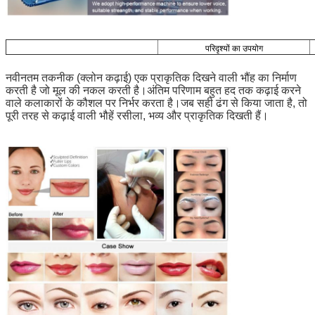
परिदृश्यों का उपयोग
नवीनतम तकनीक (क्लोन कढ़ाई) एक प्राकृतिक दिखने वाली भौंह का निर्माण
करती है जो मूल की नकल करती है।अंतिम परिणाम बहुत हद तक कढ़ाई करने
वाले कलाकारों के कौशल पर निर्भर करता है।जब सही ढंग से किया जाता है, तो
पूरी तरह से कढ़ाई वाली भौहें रसीला, भव्य और प्राकृतिक दिखती हैं।