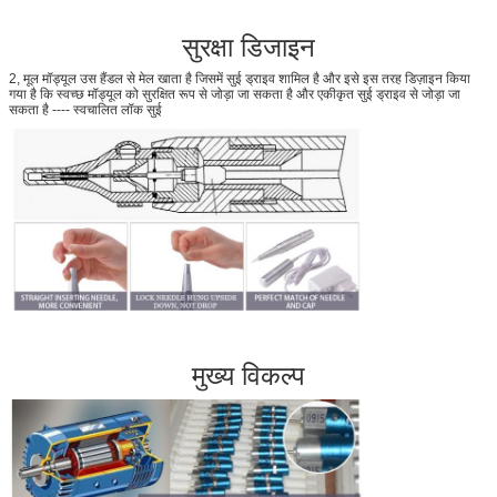
सुरक्षा डिजाइन
2, मूल मॉड्यूल उस हैंडल से मेल खाता है जिसमें सुई ड्राइव शामिल है और इसे इस तरह डिज़ाइन किया
गया है कि स्वच्छ मॉड्यूल को सुरक्षित रूप से जोड़ा जा सकता है और एकीकृत सुई ड्राइव से जोड़ा जा
सकता है ---- स्वचालित लॉक सुई
मुख्य विकल्प