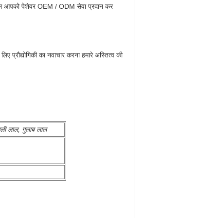
थ, हम आपको पेशेवर OEM / ODM सेवा प्रदान कर
े लिए प्रौद्योगिकी का नवाचार करना हमारे अस्तित्व की
सली लाल, गुलाब लाल