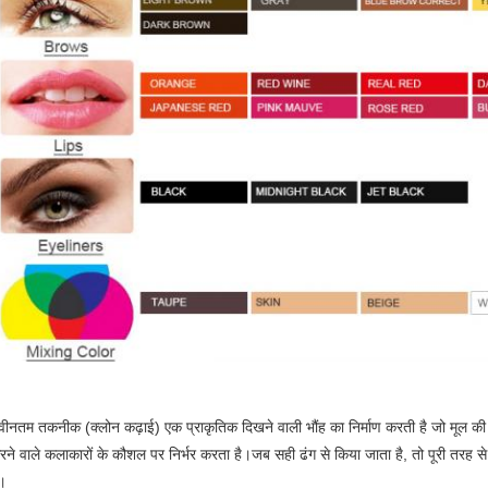
वीनतम तकनीक (क्लोन कढ़ाई) एक प्राकृतिक दिखने वाली भौंह का निर्माण करती है जो मूल 
रने वाले कलाकारों के कौशल पर निर्भर करता है।जब सही ढंग से किया जाता है, तो पूरी तरह से
ं।