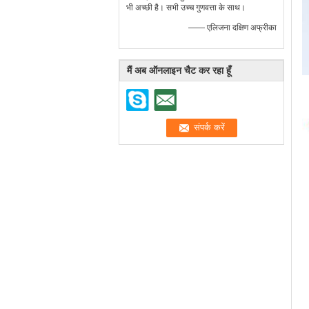
भी अच्छी है। सभी उच्च गुणवत्ता के साथ।
—— एलिजना दक्षिण अफ्रीका
मैं अब ऑनलाइन चैट कर रहा हूँ