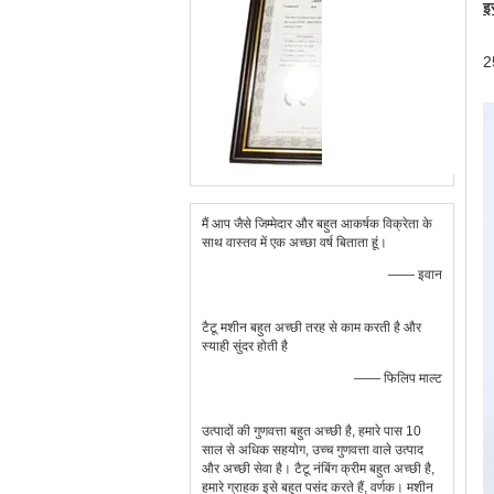
इ
2
मैं आप जैसे जिम्मेदार और बहुत आकर्षक विक्रेता के
साथ वास्तव में एक अच्छा वर्ष बिताता हूं।
—— इवान
टैटू मशीन बहुत अच्छी तरह से काम करती है और
स्याही सुंदर होती है
—— फिलिप माल्ट
उत्पादों की गुणवत्ता बहुत अच्छी है, हमारे पास 10
साल से अधिक सहयोग, उच्च गुणवत्ता वाले उत्पाद
और अच्छी सेवा है। टैटू नंबिंग क्रीम बहुत अच्छी है,
हमारे ग्राहक इसे बहुत पसंद करते हैं, वर्णक। मशीन