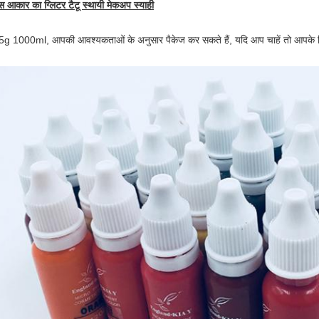
स आकार का
ग्लिटर टैटू स्थायी मेकअप स्याही
5g 1000ml, आपकी आवश्यकताओं के अनुसार पैकेज कर सकते हैं, यदि आप चाहें तो आपके लि