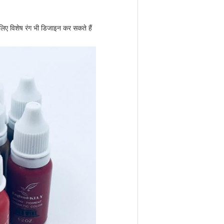
ए विशेष रंग भी डिजाइन कर सकते हैं