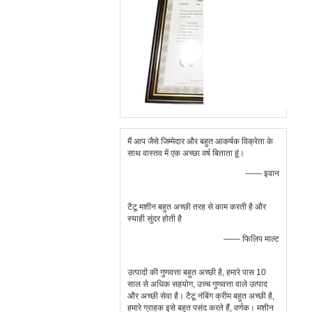
मैं आप जैसे जिम्मेदार और बहुत आकर्षक विक्रेता के
साथ वास्तव में एक अच्छा वर्ष बिताता हूं।
—— इवान
टैटू मशीन बहुत अच्छी तरह से काम करती है और
स्याही सुंदर होती है
—— फिलिप माल्ट
उत्पादों की गुणवत्ता बहुत अच्छी है, हमारे पास 10
साल से अधिक सहयोग, उच्च गुणवत्ता वाले उत्पाद
और अच्छी सेवा है। टैटू नंबिंग क्रीम बहुत अच्छी है,
हमारे ग्राहक इसे बहुत पसंद करते हैं, वर्णक। मशीन