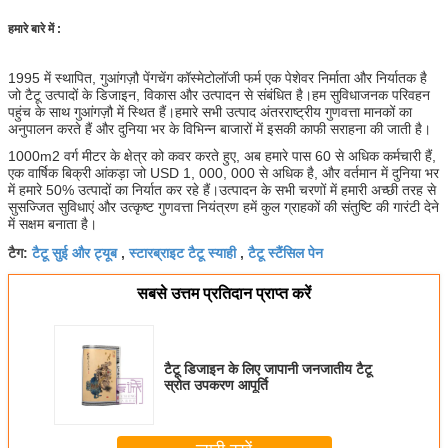
हमारे बारे में :
1995 में स्थापित, गुआंगज़ौ पेंगचेंग कॉस्मेटोलॉजी फर्म एक पेशेवर निर्माता और निर्यातक है
जो टैटू उत्पादों के डिजाइन, विकास और उत्पादन से संबंधित है।हम सुविधाजनक परिवहन
पहुंच के साथ गुआंगज़ौ में स्थित हैं।हमारे सभी उत्पाद अंतरराष्ट्रीय गुणवत्ता मानकों का
अनुपालन करते हैं और दुनिया भर के विभिन्न बाजारों में इसकी काफी सराहना की जाती है।
1000m2 वर्ग मीटर के क्षेत्र को कवर करते हुए, अब हमारे पास 60 से अधिक कर्मचारी हैं,
एक वार्षिक बिक्री आंकड़ा जो USD 1, 000, 000 से अधिक है, और वर्तमान में दुनिया भर
में हमारे 50% उत्पादों का निर्यात कर रहे हैं।उत्पादन के सभी चरणों में हमारी अच्छी तरह से
सुसज्जित सुविधाएं और उत्कृष्ट गुणवत्ता नियंत्रण हमें कुल ग्राहकों की संतुष्टि की गारंटी देने
में सक्षम बनाता है।
टैटू सुई और ट्यूब
स्टारब्राइट टैटू स्याही
टैटू स्टैंसिल पेन
टैग:
,
,
सबसे उत्तम प्रतिदान प्राप्त करें
टैटू डिजाइन के लिए जापानी जनजातीय टैटू
स्रोत उपकरण आपूर्ति