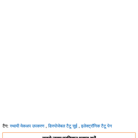
स्थायी मेकअप उपकरण
डिस्पोजेबल टैटू सुई
इलेक्ट्रॉनिक टैटू पेन
टैग:
,
,