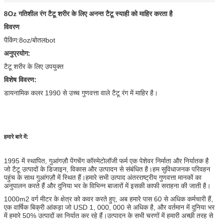
8Oz गतिशील रंग टैटू शरीर के लिए अनन्त टैटू स्याही को माहिर करता है
विवरण
पैकिंग:8oz/बोतलbot
अनुप्रयोग:
टैटू शरीर के लिए उपयुक्त
विशेष विवरण:
डायनामिक कलर 1990 से उच्च गुणवत्ता वाले टैटू रंग में माहिर है।
हमारे बारे में:
1995 में स्थापित, गुआंगज़ौ पेंगचेंग कॉस्मेटोलॉजी फर्म एक पेशेवर निर्माता और निर्यातक है
जो टैटू उत्पादों के डिजाइन, विकास और उत्पादन से संबंधित है।हम सुविधाजनक परिवहन
पहुंच के साथ गुआंगज़ौ में स्थित हैं।हमारे सभी उत्पाद अंतरराष्ट्रीय गुणवत्ता मानकों का
अनुपालन करते हैं और दुनिया भर के विभिन्न बाजारों में इसकी काफी सराहना की जाती है।
1000m2 वर्ग मीटर के क्षेत्र को कवर करते हुए, अब हमारे पास 60 से अधिक कर्मचारी हैं,
एक वार्षिक बिक्री आंकड़ा जो USD 1, 000, 000 से अधिक है, और वर्तमान में दुनिया भर
में हमारे 50% उत्पादों का निर्यात कर रहे हैं।उत्पादन के सभी चरणों में हमारी अच्छी तरह से