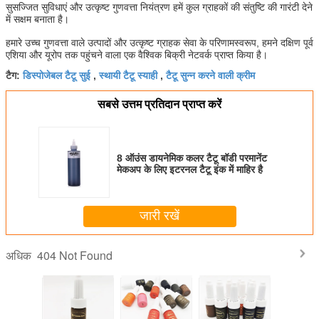
सुसज्जित सुविधाएं और उत्कृष्ट गुणवत्ता नियंत्रण हमें कुल ग्राहकों की संतुष्टि की गारंटी देने
में सक्षम बनाता है।
हमारे उच्च गुणवत्ता वाले उत्पादों और उत्कृष्ट ग्राहक सेवा के परिणामस्वरूप, हमने दक्षिण पूर्व
एशिया और यूरोप तक पहुंचने वाला एक वैश्विक बिक्री नेटवर्क प्राप्त किया है।
डिस्पोजेबल टैटू सुई
स्थायी टैटू स्याही
टैटू सुन्न करने वाली क्रीम
टैग:
,
,
सबसे उत्तम प्रतिदान प्राप्त करें
8 ऑउंस डायनेमिक कलर टैटू बॉडी परमानेंट
मेकअप के लिए इटरनल टैटू इंक में माहिर है
जारी रखें
404 Not Found
अधिक