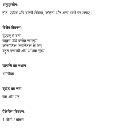
अनुप्रयोग:
होंठ, एरोला और बाहरी लेबिया, कोहनी और अन्य भागों पर लगाएं।
विशेष विवरण:
यूएसए में बना
सकुरा पौधे वर्णक सामग्री
कॉस्मेटिक लिपस्टिक के लिए
बहुत प्रभावी और अधिक सुंदर
उत्पत्ति का स्थान
अमेरीका
ब्रांड का नाम:
सह और सह
पैकेजिंग विवरण:
1 पीसी / बॉक्स