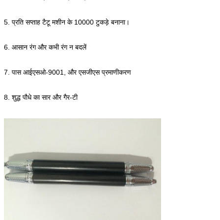
5. प्रति सप्ताह टैटू मशीन के 10000 टुकड़े बनाना।
6. आसान रंग और कभी रंग न बदलें
7. पास आईएसओ-9001, और एसजीएस प्रमाणीकरण
8. शुद्ध पौधे का सार और गैर-टी