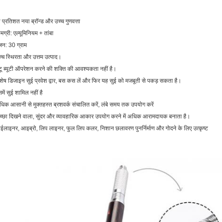
 प्रतिशत नया ब्रॉन्ड और उच्च गुणवत्ता
मग्री: एल्यूमिनियम + तांबा
न: 30 ग्राम
्च स्थिरता और उत्तम उत्पाद।
टू ब्यूटी ऑपरेशन करने की शक्ति की आवश्यकता नहीं है।
शेष डिजाइन सुई प्रवेश द्वार, बस कस लें और फिर यह सुई को मजबूती से पकड़ सकता है।
में सुई शामिल नहीं है
िक आसानी से मुक्तहस्त ब्रशवर्क संचालित करें, लंबे समय तक उपयोग करें
्छा दिखने वाला, सुंदर और व्यावहारिक आकार उपयोग करने में अधिक आरामदायक बनाता है।
लाइनर, आइब्रो, लिप लाइनर, फुल लिप कलर, निशान छलावरण पुनर्निर्माण और गोदने के लिए उत्कृष्ट