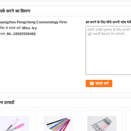
्पर्क करने का विवरण
uangzhou Pengcheng Cosmetology Firm
हम करने के लिए सीधे अपनी जांच भेजें
यक्ति से संपर्क करें:
Miss. Ivy
रभाष:
86--18565509466
य उत्पादों