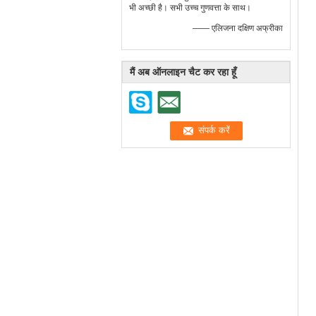
भी अच्छी है। सभी उच्च गुणवत्ता के साथ।
—— एलिजना दक्षिण अफ्रीका
मैं अब ऑनलाइन चैट कर रहा हूँ