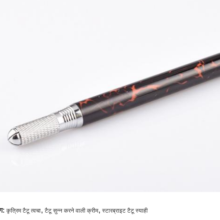
,
,
ग:
कृत्रिम टैटू त्वचा
टैटू सुन्न करने वाली क्रीम
स्टारब्राइट टैटू स्याही